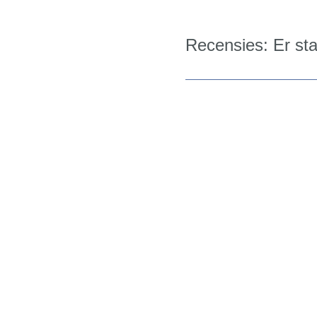
Recensies: Er st